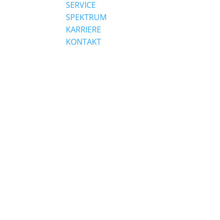
SERVICE
SPEKTRUM
KARRIERE
KONTAKT
Werbetechnik & Licht